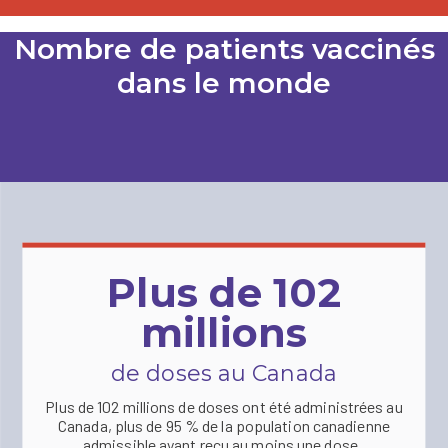
Nombre de patients vaccinés
dans le monde
Plus de 102
millions
de doses au Canada
Plus de 102 millions de doses ont été administrées au
Canada, plus de 95 % de la population canadienne
admissible ayant reçu au moins une dose.