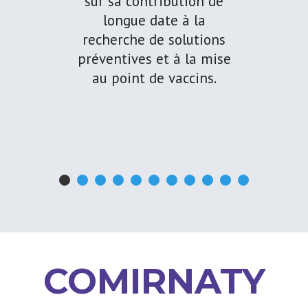
sur sa contribution de
longue date à la
recherche de solutions
préventives et à la mise
au point de vaccins.
COMIRNATY