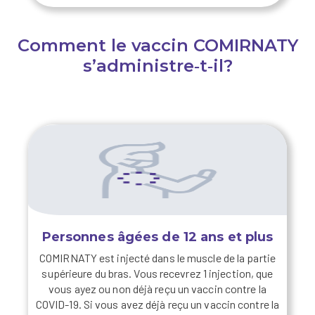
Comment le vaccin COMIRNATY
s’administre‑t‑il?
Personnes âgées de 12 ans et plus
COMIRNATY est injecté dans le muscle de la partie
supérieure du bras.
Vous recevrez 1 injection, que
vous ayez ou non déjà reçu un vaccin contre la
COVID-19.
Si vous avez déjà reçu un vaccin contre la