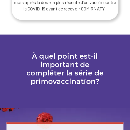
mois après la dose la plus récente d’un vaccin contre
la COVID-19 avant de recevoir COMIRNATY.
À quel point est-il
important de
compléter la série de
primovaccination?