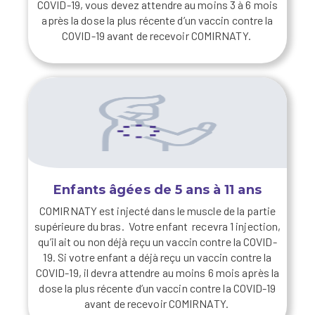
COVID-19, vous devez attendre au moins 3 à 6 mois
après la dose la plus récente d’un vaccin contre la
COVID-19 avant de recevoir COMIRNATY.
Enfants âgées de 5 ans à 11 ans
COMIRNATY est injecté dans le muscle de la partie
supérieure du bras.
Votre enfant recevra
1 injection,
qu’il ait ou non déjà reçu un vaccin contre la COVID-
19.
Si votre enfant a déjà reçu un vaccin contre la
COVID-19, il devra attendre au moins 6 mois après la
dose la plus récente d’un vaccin contre la COVID-19
avant de recevoir COMIRNATY.