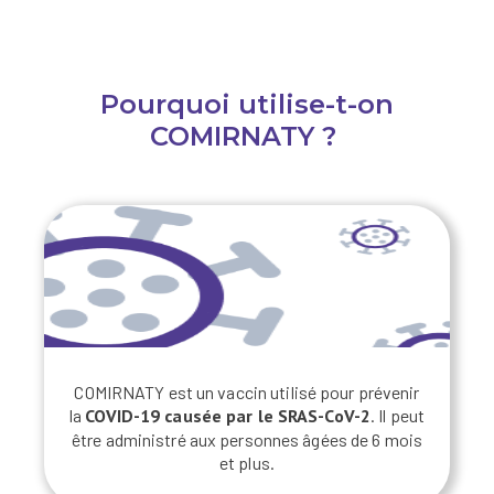
Pourquoi utilise-t-on
COMIRNATY ?
COMIRNATY est un vaccin utilisé pour prévenir
la
COVID-19 causée par le SRAS-CoV-2
. Il peut
être administré aux personnes âgées de 6 mois
et plus.