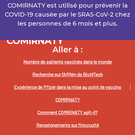
COMIRNATY est utilisé pour prévenir la
COVID-19 causée par le SRAS-CoV-2 chez
les personnes de 6 mois et plus.
COMIRNATY
Aller à :
Nombre de patients vaccinés dans le monde
Recherche sur l’ARNm de BioNTech
Expérience de Pfizer dans la mise au point de vaccins
COMIRNATY
Comment COMIRNATY agit-il?
Renseignements sur l’innocuité