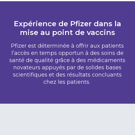
Expérience de Pfizer dans la
mise au point de vaccins
Pfizer est déterminée à offrir aux patients
l’accès en temps opportun à des soins de
santé de qualité grâce à des médicaments
novateurs appuyés par de solides bases
scientifiques et des résultats concluants
chez les patients.