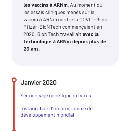
les vaccins à ARNm.
Au moment où
les essais cliniques menés sur le
vaccin à ARNm contre la COVID-19 de
Pfizer-BioNTech commençaient en
2020, BioNTech travaillait
avec la
technologie à ARNm depuis plus de
20 ans
.
Janvier 2020
Séquençage génétique du virus
​​​​​​​Instauration d’un programme de
développement mondial