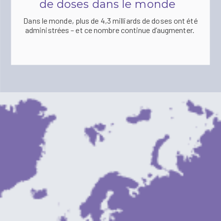
de doses dans le monde
Dans le monde, plus de 4,3 milliards de doses ont été
administrées – et ce nombre continue d’augmenter.