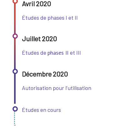
Avril 2020
Études de phases I et II
Juillet 2020
Études de
phases II
et III
Décembre 2020
Autorisation pour l’utilisation
Études en cours