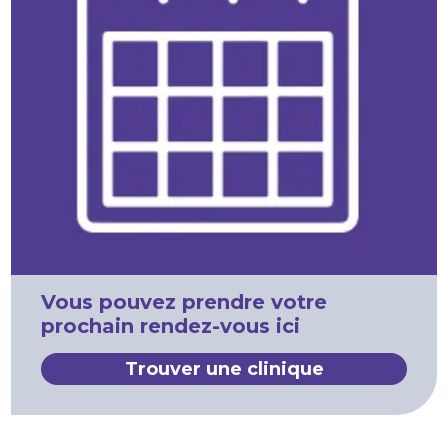
Vous pouvez prendre votre
prochain rendez-vous ici
Trouver une clinique