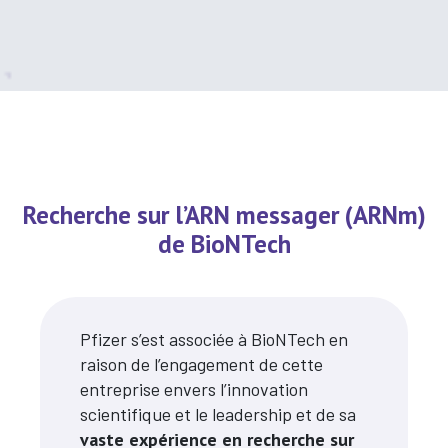
Recherche sur l’ARN messager (ARNm)
de BioNTech
Pfizer s’est associée à BioNTech en
raison de l’engagement de cette
entreprise envers l’innovation
scientifique et le leadership et de sa
vaste expérience en recherche sur