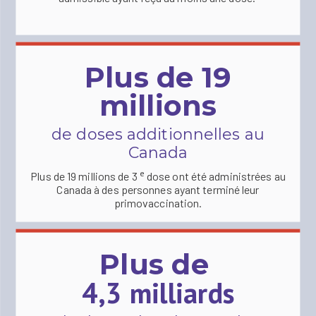
Plus de 19
millions
de doses additionnelles au
Canada
e
Plus de 19 millions de 3
dose ont été administrées au
Canada à des personnes ayant terminé leur
primovaccination.
Plus de
4,3 milliards