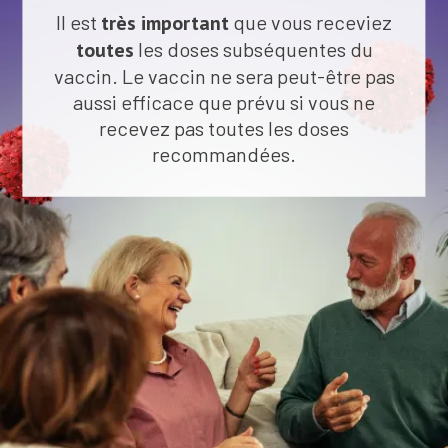
Il est
très important
que vous receviez
toutes
les doses subséquentes du
vaccin.
Le vaccin ne sera peut-être pas
aussi efficace que prévu si vous ne
recevez pas toutes les doses
recommandées.