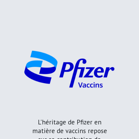
L'héritage de Pfizer en
matière de vaccins repose