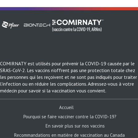
COMIRNATY est utilisés pour prévenir la COVID-19 causée par le
SRAS-CoV-2. Les vaccins n’offrent pas une protection totale chez
les personnes qui les reçoivent et ne sont pas indiqués pour traiter
l’infection ou en réduire les complications. Adressez-vous à votre
médecin pour savoir si la vaccination vous convient.
Accueil
Pourquoi se faire vacciner
contre la COVID-19?
En savoir plus sur nos vaccins
Recommandations en matière de vaccination au Canada