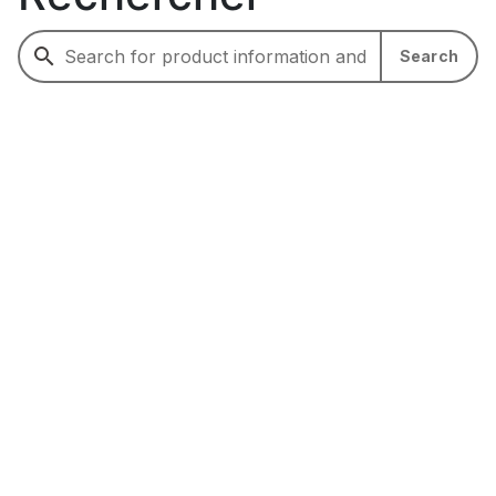
Search